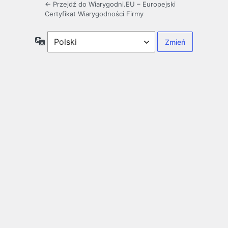
← Przejdź do Wiarygodni.EU – Europejski
Certyfikat Wiarygodności Firmy
Język